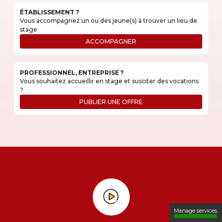
ÉTABLISSEMENT ?
Vous accompagnez un ou des jeune(s) à trouver un lieu de
stage
ACCOMPAGNER
PROFESSIONNEL, ENTREPRISE ?
Vous souhaitez accueillir en stage et susciter des vocations
?
PUBLIER UNE OFFRE
Manage services