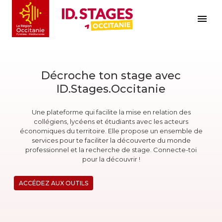
Décroche ton stage avec
ID.Stages.Occitanie
Une plateforme qui facilite la mise en relation des
collégiens, lycéens et étudiants avec les acteurs
économiques du territoire. Elle propose un ensemble de
services pour te faciliter la découverte du monde
professionnel et la recherche de stage. Connecte-toi
pour la découvrir !
ACCÉDEZ AUX OUTILS